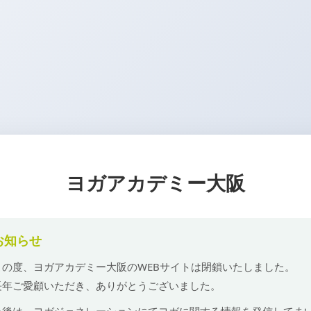
ヨガアカデミー大阪
お知らせ
この度、ヨガアカデミー大阪のWEBサイトは閉鎖いたしました。
長年ご愛顧いただき、ありがとうございました。
今後は、ヨガジェネレーションにてヨガに関する情報を発信してま