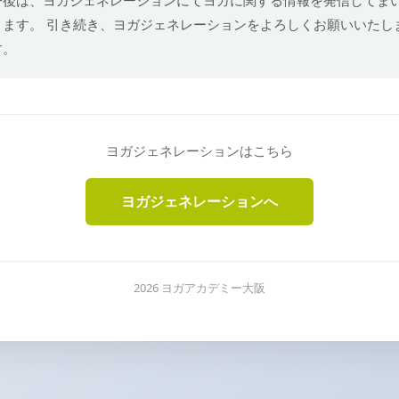
ります。 引き続き、ヨガジェネレーションをよろしくお願いいたし
す。
ヨガジェネレーションはこちら
ヨガジェネレーションへ
2026 ヨガアカデミー大阪