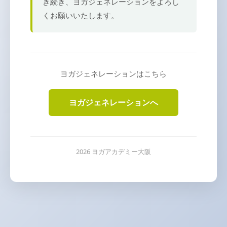
き続き、ヨガジェネレーションをよろし
くお願いいたします。
ヨガジェネレーションはこちら
ヨガジェネレーションへ
2026 ヨガアカデミー大阪