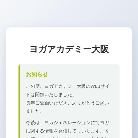
ヨガアカデミー大阪
お知らせ
この度、ヨガアカデミー大阪のWEBサイ
トは閉鎖いたしました。
長年ご愛顧いただき、ありがとうござい
ました。
今後は、ヨガジェネレーションにてヨガ
に関する情報を発信してまいります。 引