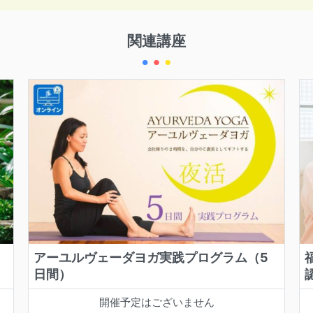
関連講座
アーユルヴェーダヨガ実践プログラム（5
日間）
開催予定はございません