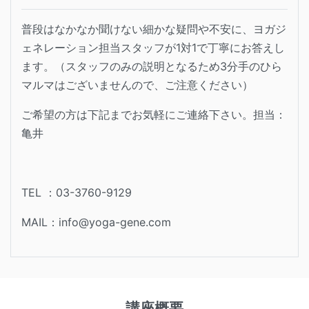
普段はなかなか聞けない細かな疑問や不安に、ヨガジ
ェネレーション担当スタッフが1対1で丁寧にお答えし
ます。（スタッフのみの説明となるため3分手のひら
マルマはございませんので、ご注意ください）
ご希望の方は下記までお気軽にご連絡下さい。担当：
亀井
TEL ：03-3760-9129
MAIL：info@yoga-gene.com
講座概要