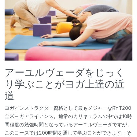
アーユルヴェーダをじっく
り学ぶことがヨガ上達の近
道
ヨガインストラクター資格として最もメジャーなRYT200
全米ヨガアライアンス。通常のカリキュラムの中では10時
間程度の勉強時間となっているアーユルヴェーダですが、
このコースでは200時間を通して学ぶことができます。そ