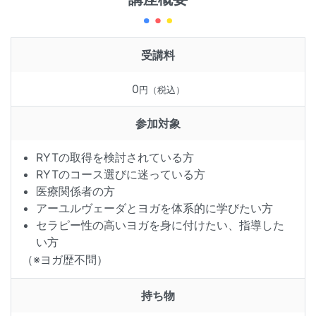
受講料
0
円（税込）
参加対象
RYTの取得を検討されている方
RYTのコース選びに迷っている方
医療関係者の方
アーユルヴェーダとヨガを体系的に学びたい方
セラピー性の高いヨガを身に付けたい、指導した
い方
（※ヨガ歴不問）
持ち物