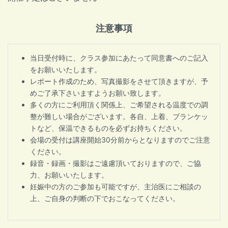
注意事項
当日受付時に、クラス参加にあたって同意書へのご記入
をお願いいたします。
レポート作成のため、写真撮影をさせて頂きますが、予
めご了承下さいますようお願い致します。
多くの方にご利用頂く関係上、ご希望される温度での調
整が難しい場合がございます。各自、上着、ブランケッ
トなど、保温できるものを必ずお持ちください。
会場の受付は講座開始30分前からとなりますのでご注意
ください。
録音・録画・撮影はご遠慮頂いておりますので、ご協
力、お願いいたします。
妊娠中の方のご参加も可能ですが、主治医にご相談の
上、ご自身の判断の下でおこなってください。