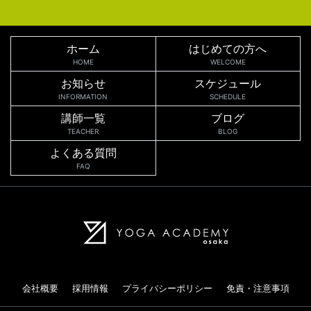
ホーム
はじめての方へ
HOME
WELCOME
お知らせ
スケジュール
INFORMATION
SCHEDULE
講師一覧
ブログ
TEACHER
BLOG
よくある質問
FAQ
会社概要
採用情報
プライバシーポリシー
免責・注意事項