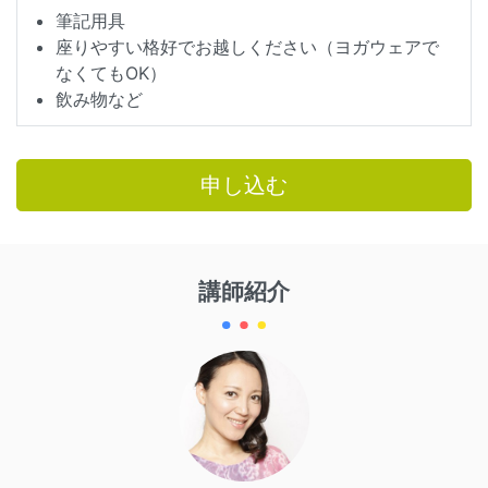
筆記用具
座りやすい格好でお越しください（ヨガウェアで
なくてもOK）
飲み物など
申し込む
講師紹介