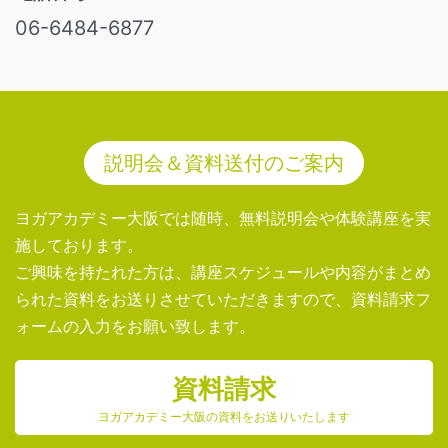
06-6484-6877
説明会＆資料送付のご案内
ヨガアカデミー大阪では随時、無料説明会や体験講座を実
施しております。
ご興味を持たれた方は、講座スケジュールや内容がまとめ
られた資料をお送りさせていただきますので、資料請求フ
ォームの入力をお願い致します。
資料請求
ヨガアカデミー大阪の資料をお送りいたします