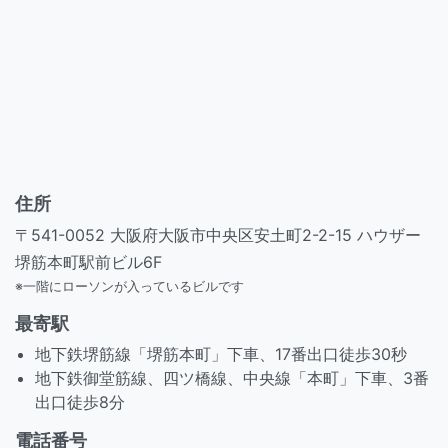
住所
〒541-0052 大阪府大阪市中央区安土町2-2-15 ハウザー
堺筋本町駅前ビル6F
※一階にローソンが入っているビルです
最寄駅
地下鉄堺筋線「堺筋本町」下車、17番出口徒歩30秒
地下鉄御堂筋線、四ツ橋線、中央線「本町」下車、3番
出口徒歩8分
電話番号