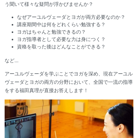
う聞いて様々な疑問が浮かびませんか？
なぜアーユルヴェーダとヨガが両方必要なのか？
講座期間中は何をどれくらい勉強する？
ヨガはちゃんと勉強できるの？
ヨガ指導者として必要な力は身につく？
資格を取った後はどんなことができる？
など…
アーユルヴェーダを学ぶことでヨガを深め、現在アーユル
ヴェーダとヨガの両方の分野において、全国で一流の指導
をする福田真理が直接お答えします！