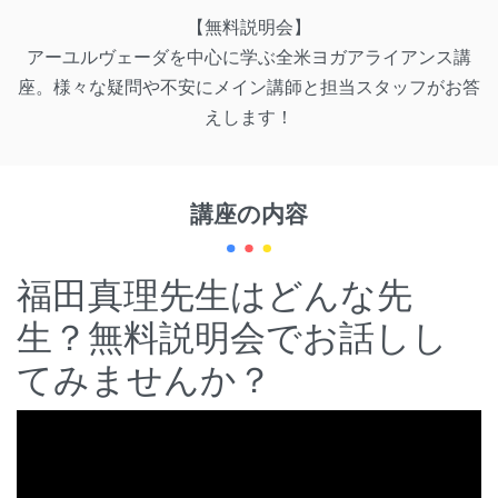
【無料説明会】
アーユルヴェーダを中心に学ぶ全米ヨガアライアンス講
座。様々な疑問や不安にメイン講師と担当スタッフがお答
えします！
講座の内容
福田真理先生はどんな先
生？無料説明会でお話しし
てみませんか？