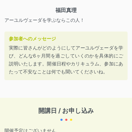
福田真理
アーユルヴェーダを学ぶならこの人！
参加者へのメッセージ
実際に皆さんがどのようにしてアーユルヴェーダを学
び、どんな6ヶ月間を過ごしていくのかを具体的にご
説明いたします。開催日程やカリキュラム、参加にあ
たって不安なことは何でも聞いてくださいね。
開講日 / お申し込み
開催予定はございません