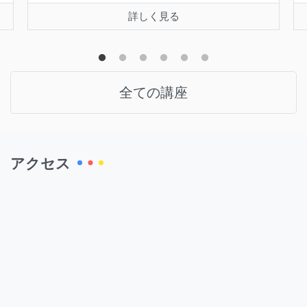
詳しく見る
全ての講座
アクセス