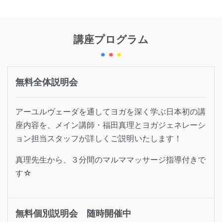
講座プログラム
無料全体説明会
アーユルヴェーダを通してヨガを深く学ぶ日本初の講
座内容を、メイン講師・福田真理とヨガジェネレーシ
ョン担当スタッフが詳しくご説明いたします！
真理先生から、３分間のマルママッサージ指導付きで
す☆
無料個別説明会 随時開催中