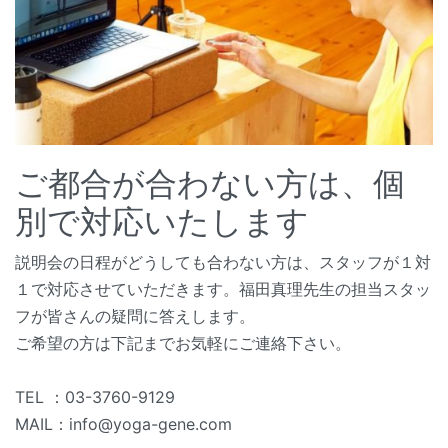
ご都合が合わない方は、個
別で対応いたします
説明会の日程がどうしても合わない方は、スタッフが１対
１で対応させていただきます。福田真理先生の担当スタッ
フが皆さんの疑問に答えします。
ご希望の方は下記までお気軽にご連絡下さい。
TEL ：03-3760-9129
MAIL：info@yoga-gene.com