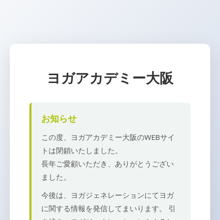
ヨガアカデミー大阪
お知らせ
この度、ヨガアカデミー大阪のWEBサイ
トは閉鎖いたしました。
長年ご愛顧いただき、ありがとうござい
ました。
今後は、ヨガジェネレーションにてヨガ
に関する情報を発信してまいります。 引