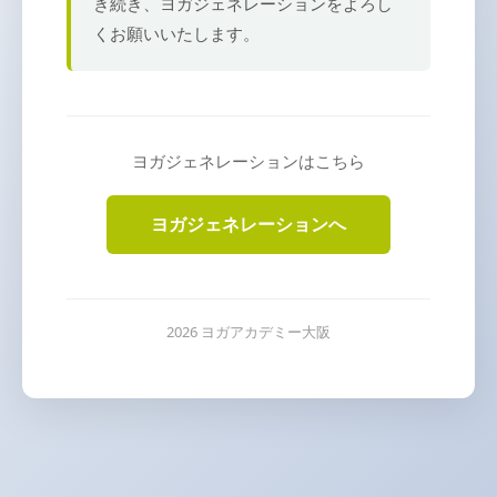
き続き、ヨガジェネレーションをよろし
くお願いいたします。
ヨガジェネレーションはこちら
ヨガジェネレーションへ
2026 ヨガアカデミー大阪