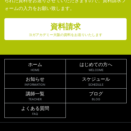
られた資料をお送りさせていただきますので、資料請求フ
ォームの入力をお願い致します。
資料請求
ヨガアカデミー大阪の資料をお送りいたします
ホーム
はじめての方へ
HOME
WELCOME
お知らせ
スケジュール
INFORMATION
SCHEDULE
講師一覧
ブログ
TEACHER
BLOG
よくある質問
FAQ