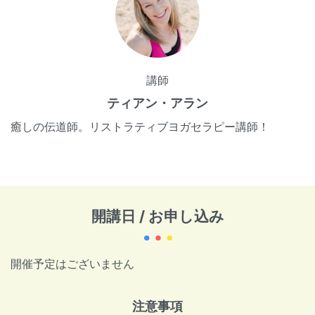
講師
ティアン・アラン
癒しの伝道師。リストラティブヨガセラピー講師！
開講日 / お申し込み
開催予定はございません
注意事項