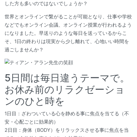
した方も多いのではないでしょうか？
世界とオンラインで繋がることが可能となり、仕事や学校
などでもオンライン会議、オンライン授業が行われるよう
になりました。早送りのような毎日を送っているからこ
そ、1日の終わりは現実から少し離れて、心地いい時間を
過ごしませんか？
5日間は毎日違うテーマで。
お休み前のリラクゼーショ
ンのひと時を
1日目：ざわついている心を静める事に焦点を当てる（不
安・心配ごとに効果的）
2日目：身体（BODY）をリラックスさせる事に焦点を当