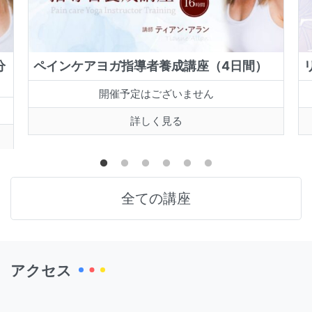
分
ペインケアヨガ指導者養成講座（4日間）
開催予定はございません
詳しく見る
全ての講座
アクセス