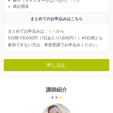
椅子（キャスターがないもの）：1つ
筆記用具
まとめてのお申込みはこちら
まとめてお申込みは
こちら
から
5日間で9,000円（1日あたり1,800円！）※5日間とも
参加できない方は、単発受講でお申込みください。
申し込む
講師紹介