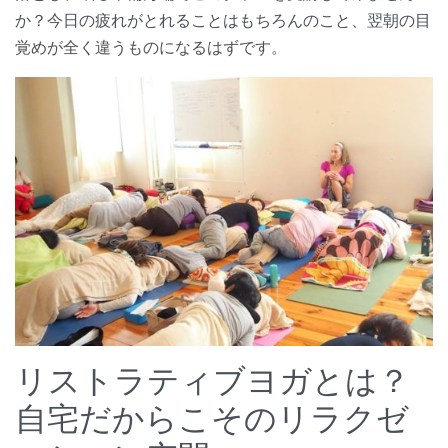
か？今日の疲れがとれることはもちろんのこと、翌朝の目
覚めが全く違うものになるはずです。
リストラティブヨガとは？
自宅だからこそのリラクゼ