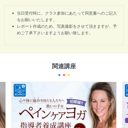
当日受付時に、クラス参加にあたって同意書へのご記入
をお願いいたします。
レポート作成のため、写真撮影をさせて頂きますが、予
めご了承下さいますようお願い致します。
関連講座