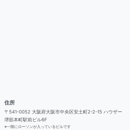
住所
〒541-0052 大阪府大阪市中央区安土町2-2-15 ハウザー
堺筋本町駅前ビル6F
※一階にローソンが入っているビルです