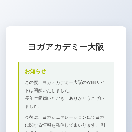
ヨガアカデミー大阪
お知らせ
この度、ヨガアカデミー大阪のWEBサイ
トは閉鎖いたしました。
長年ご愛顧いただき、ありがとうござい
ました。
今後は、ヨガジェネレーションにてヨガ
に関する情報を発信してまいります。 引