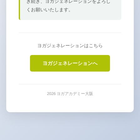
き続き、ヨガジェネレーションをよろし
くお願いいたします。
ヨガジェネレーションはこちら
ヨガジェネレーションへ
2026 ヨガアカデミー大阪