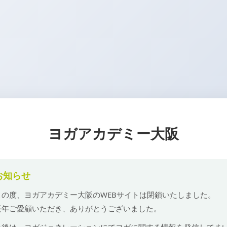
ヨガアカデミー大阪
お知らせ
この度、ヨガアカデミー大阪のWEBサイトは閉鎖いたしました。
長年ご愛顧いただき、ありがとうございました。
今後は、ヨガジェネレーションにてヨガに関する情報を発信してま