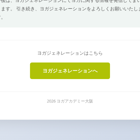
ります。 引き続き、ヨガジェネレーションをよろしくお願いいたし
す。
ヨガジェネレーションはこちら
ヨガジェネレーションへ
2026 ヨガアカデミー大阪